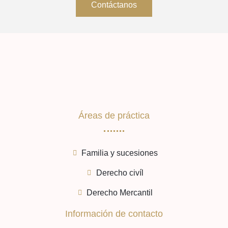
Contáctanos
Áreas de práctica
Familia y sucesiones
Derecho civíl
Derecho Mercantil
Información de contacto