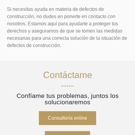
Si necesitas ayuda en materia de defectos de
construcción, no dudes en ponerte en contacto con
nosotros. Estamos aquí para ayudarte a proteger tus
derechos y asegurarnos de que se tomen las medidas
necesarias para una correcta solución de la situación de
defectos de construcción.
Contáctame
Confíame tus problemas, juntos los
solucionaremos
Consultoría online