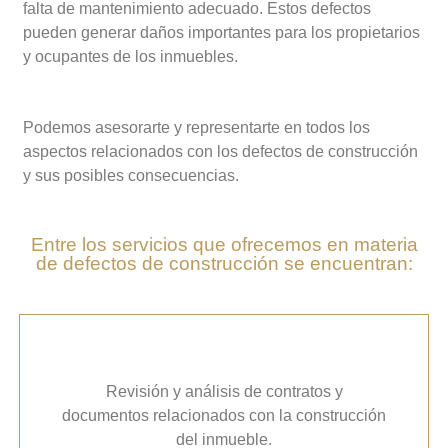
falta de mantenimiento adecuado. Estos defectos
pueden generar daños importantes para los propietarios
y ocupantes de los inmuebles.
Podemos asesorarte y representarte en todos los
aspectos relacionados con los defectos de construcción
y sus posibles consecuencias.
Entre los servicios que ofrecemos en materia
de defectos de construcción se encuentran:
Revisión y análisis de contratos y
documentos relacionados con la construcción
del inmueble.