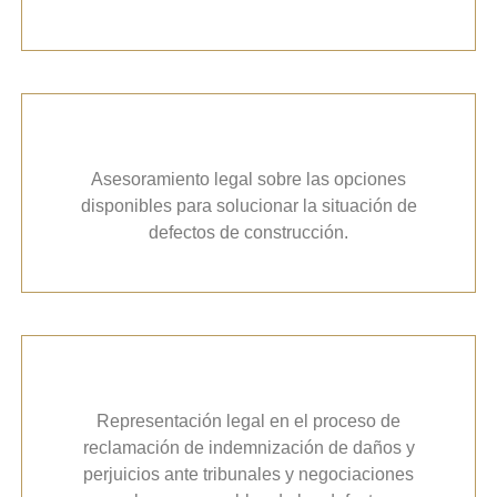
Asesoramiento legal sobre las opciones
disponibles para solucionar la situación de
defectos de construcción.
Representación legal en el proceso de
reclamación de indemnización de daños y
perjuicios ante tribunales y negociaciones