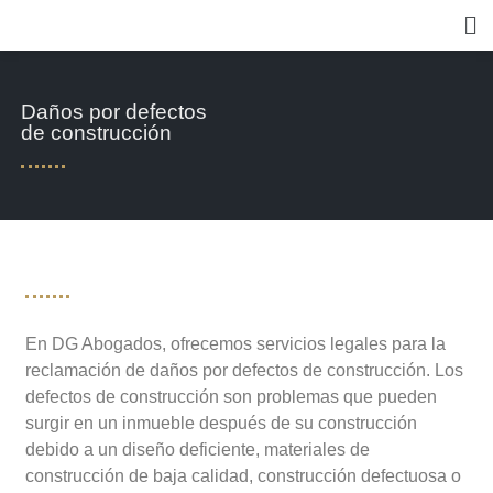
Daños por defectos
de construcción
En DG Abogados, ofrecemos servicios legales para la
reclamación de daños por defectos de construcción. Los
defectos de construcción son problemas que pueden
surgir en un inmueble después de su construcción
debido a un diseño deficiente, materiales de
construcción de baja calidad, construcción defectuosa o