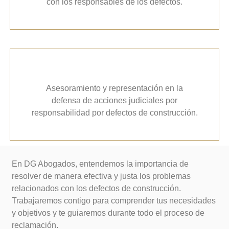
con los responsables de los defectos.
Asesoramiento y representación en la
defensa de acciones judiciales por
responsabilidad por defectos de construcción.
En DG Abogados, entendemos la importancia de
resolver de manera efectiva y justa los problemas
relacionados con los defectos de construcción.
Trabajaremos contigo para comprender tus necesidades
y objetivos y te guiaremos durante todo el proceso de
reclamación.